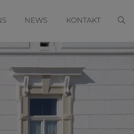
NS
NEWS
KONTAKT