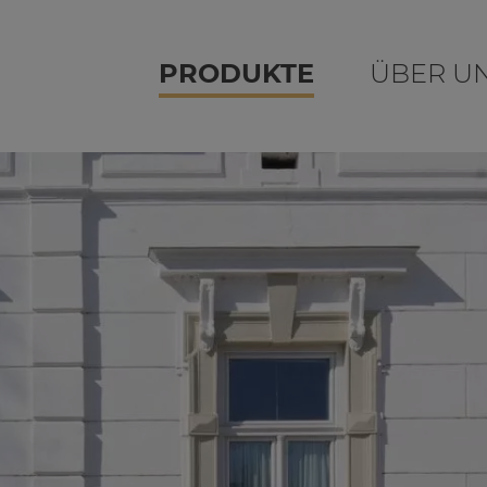
PRODUKTE
ÜBER U