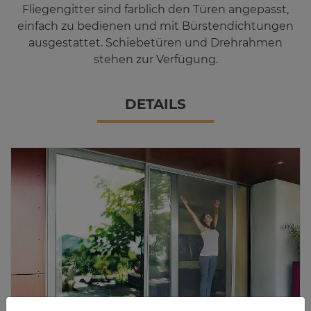
Fliegengitter sind farblich den Türen angepasst,
einfach zu bedienen und mit Bürstendichtungen
ausgestattet. Schiebetüren und Drehrahmen
stehen zur Verfügung.
DE­TAILS