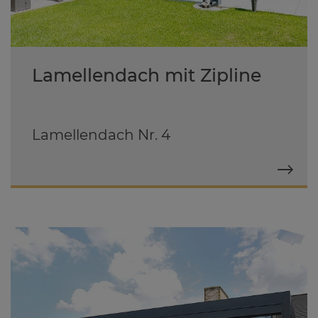
Lamellendach mit Zipline
Lamellendach Nr. 4