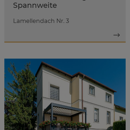
Spannweite
Lamellendach Nr. 3