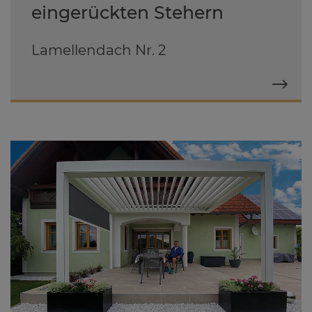
eingerückten Stehern
Lamellendach Nr. 2