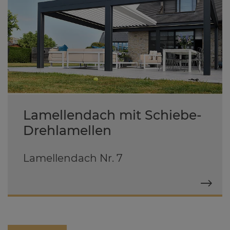
Lamellendach mit Schiebe-
Drehlamellen
Lamellendach Nr. 7