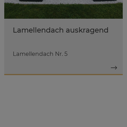
Lamellendach auskragend
Lamellendach Nr. 5