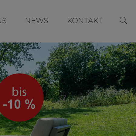
NS
NEWS
KONTAKT