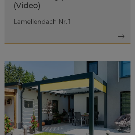
(Video)
Lamellendach Nr. 1