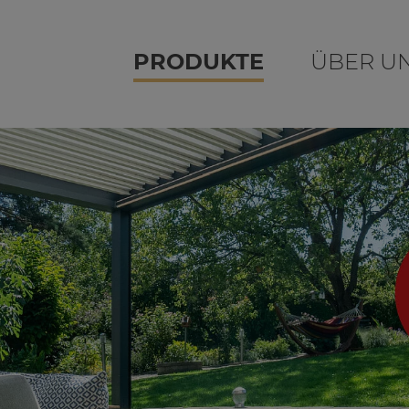
PRODUKTE
ÜBER U