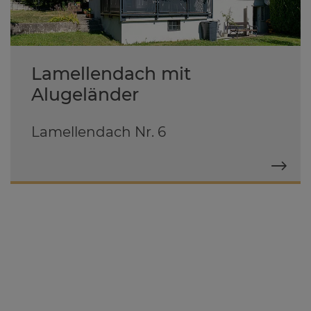
Lamellendach mit
Alugeländer
Lamellendach Nr. 6