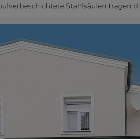
pulverbeschichtete Stahlsäulen tragen di