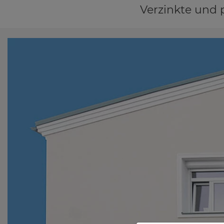
Verzinkte und 