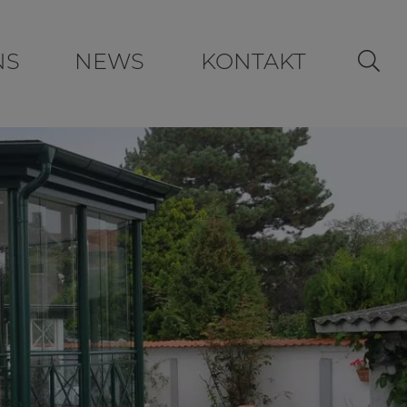
NS
NEWS
KONTAKT