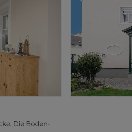
cke. Die Boden-