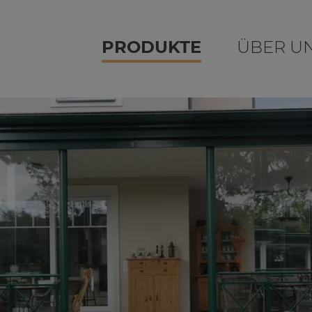
PRODUKTE
ÜBER U