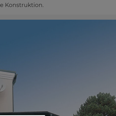
e Konstruktion.