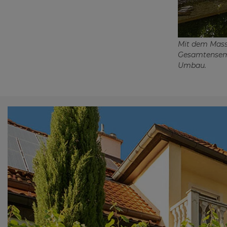
Mit dem Mass
Gesamtensembl
Umbau.