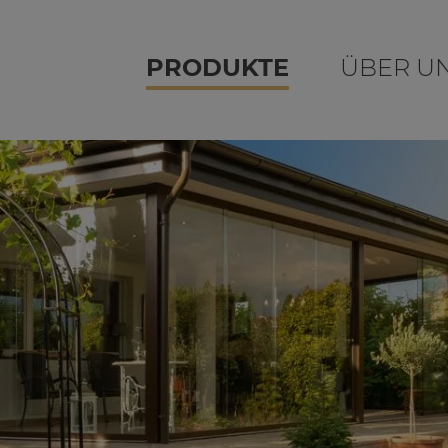
PRODUKTE
ÜBER U