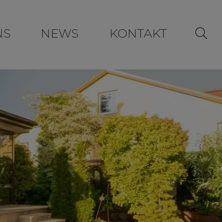
NS
NEWS
KONTAKT