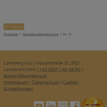
Zurück
Produkte
/
Terrassenüberdachung
/
Nr. 12
Lamberg e.U. | Hauptstraße 21, 2821
Lanzenkirchen |
+43 2627 / 45 48 90
|
fenster
@
lamberg.at
Impressum
|
Datenschutz
|
Cookie-
Einstellungen