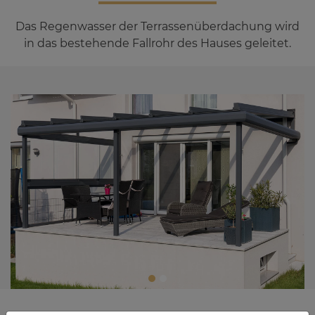
Das Regenwasser der Terrassenüberdachung wird
in das bestehende Fallrohr des Hauses geleitet.