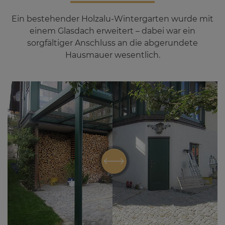
Ein bestehender Holzalu-Wintergarten wurde mit
einem Glasdach erweitert – dabei war ein
sorgfältiger Anschluss an die abgerundete
Hausmauer wesentlich.