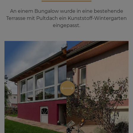
An einem Bungalow wurde in eine bestehende
Terrasse mit Pultdach ein Kunststoff-Wintergarten
eingepasst.