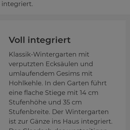
integriert.
Voll in­te­griert
Klassik-Wintergarten mit
verputzten Ecksäulen und
umlaufendem Gesims mit
Hohlkehle. In den Garten führt
eine flache Stiege mit 14 cm
Stufenhöhe und 35 cm
Stufenbreite. Der Wintergarten
ist zur Gänze ins Haus integriert.