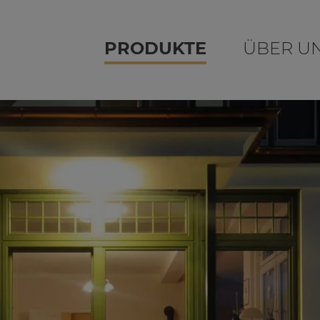
PRODUKTE
ÜBER U