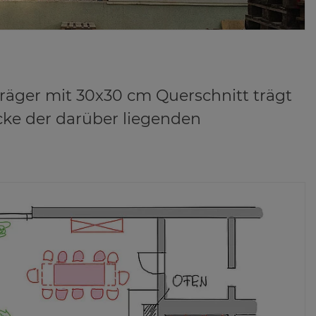
-Träger mit 30x30 cm Querschnitt trägt
ke der darüber liegenden