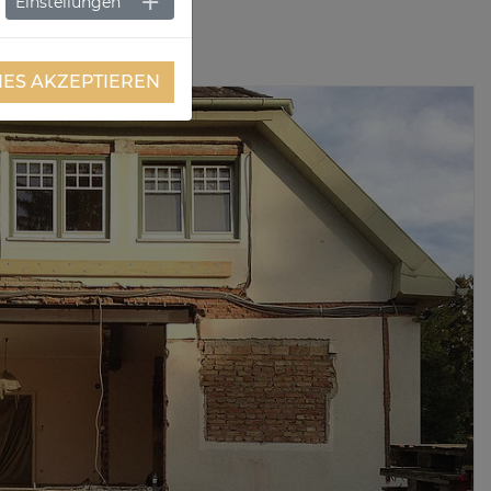
Einstellungen
IES AKZEPTIEREN