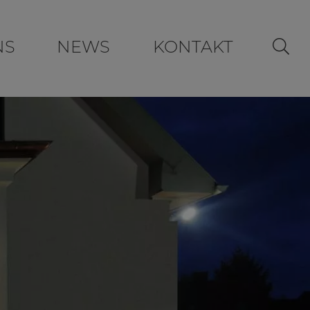
NS
NEWS
KONTAKT