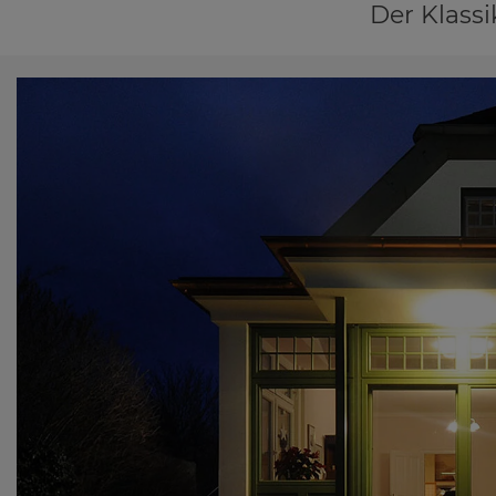
Der Klassi