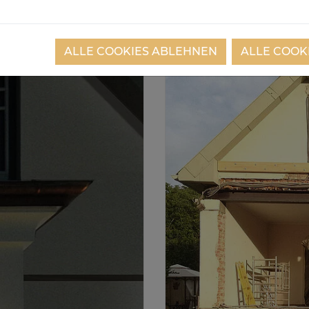
ALLE COOKIES ABLEHNEN
ALLE COOK