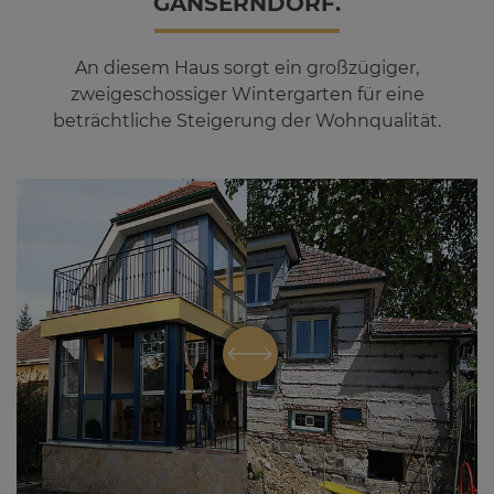
GÄN­SERN­DORF.
An diesem Haus sorgt ein großzügiger,
zweigeschossiger Wintergarten für eine
beträchtliche Steigerung der Wohnqualität.