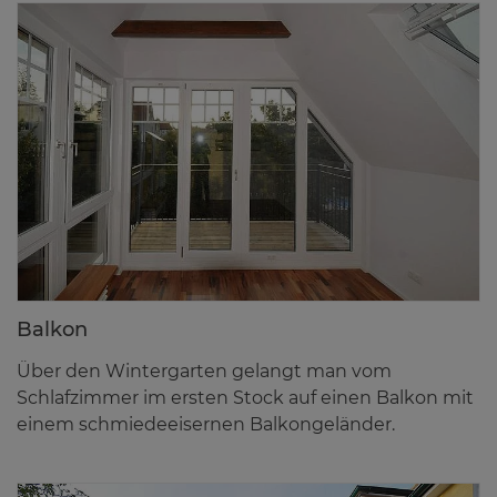
Bal­kon
Über den Wintergarten gelangt man vom
Schlafzimmer im ersten Stock auf einen Balkon mit
einem schmiedeeisernen Balkongeländer.