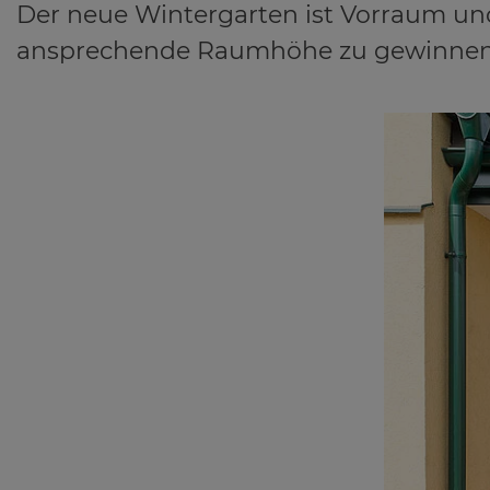
Der neue Wintergarten ist Vorraum u
ansprechende Raumhöhe zu gewinnen