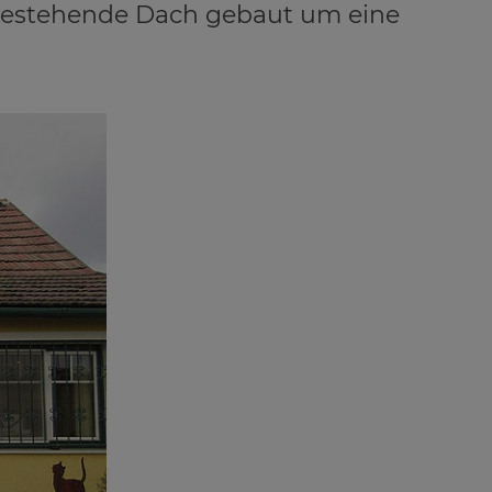
 bestehende Dach gebaut um eine