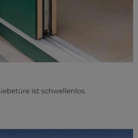
ebetüre ist schwellenlos.