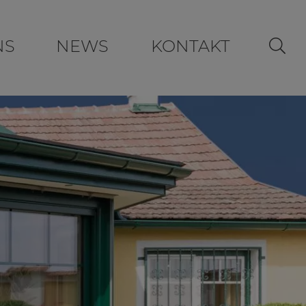
NS
NEWS
KONTAKT