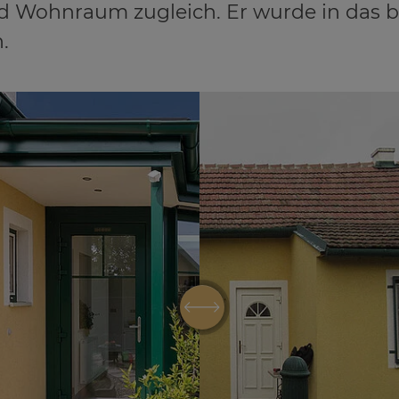
nd Wohnraum zugleich. Er wurde in das
.