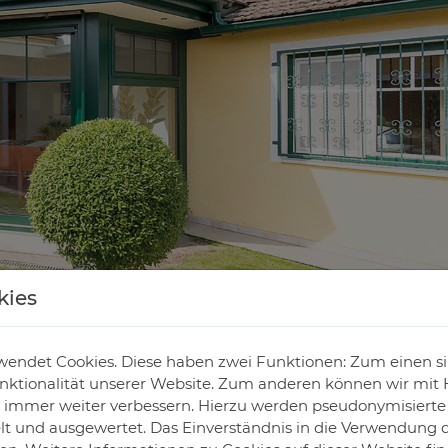
kies
endet Cookies. Diese haben zwei Funktionen: Zum einen sind
ktionalität unserer Website. Zum anderen können wir mit H
ie immer weiter verbessern. Hierzu werden pseudonymisiert
 und ausgewertet. Das Einverständnis in die Verwendung 