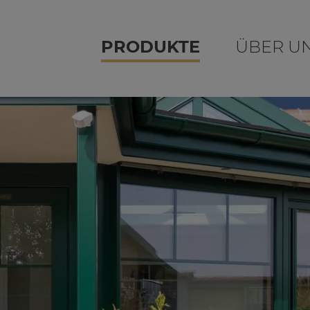
PRODUKTE
ÜBER U