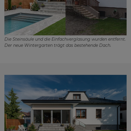
Die Steinsäule und die Einfachverglasung wurden entfernt.
Der neue Wintergarten trägt das bestehende Dach.