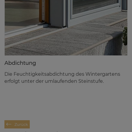
Ab­dich­tung
Die Feuchtigkeitsabdichtung des Wintergartens
erfolgt unter der umlaufenden Steinstufe.
Zurück