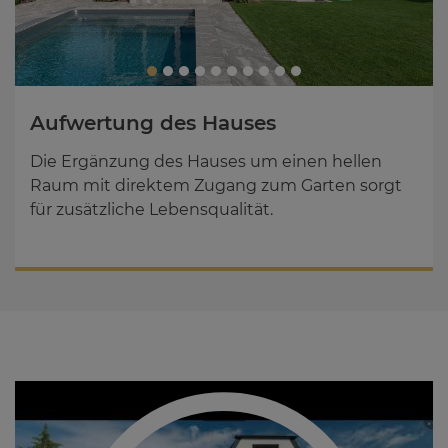
Auf­wer­tung des Hau­ses
Die Ergänzung des Hauses um einen hellen
Raum mit direktem Zugang zum Garten sorgt
für zusätzliche Lebensqualität.