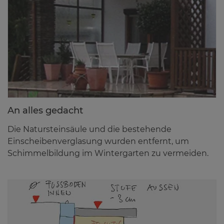
An al­les ge­dacht
Die Natursteinsäule und die bestehende
Einscheibenverglasung wurden entfernt, um
Schimmelbildung im Wintergarten zu vermeiden.