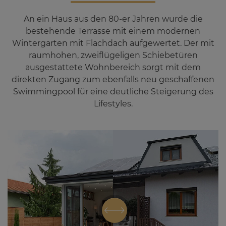
An ein Haus aus den 80-er Jahren wurde die
bestehende Terrasse mit einem modernen
Wintergarten mit Flachdach aufgewertet. Der mit
raumhohen, zweiflügeligen Schiebetüren
ausgestattete Wohnbereich sorgt mit dem
direkten Zugang zum ebenfalls neu geschaffenen
Swimmingpool für eine deutliche Steigerung des
Lifestyles.