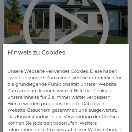
Hinweis zu Cookies
Unsere Webseite verwendet Cookies. Diese haben
zwei Funktionen: Zum einen sind sie erforderlich für
die grundlegende Funktionalität unserer Website.
Zum anderen können wir mit Hilfe der Cookies
DE­TAILS
unsere Inhalte für Sie immer weiter verbessern.
Hierzu werden pseudonymisierte Daten von
Website-Besuchern gesammelt und ausgewertet.
Das Einverständnis in die Verwendung der Cookies
können Sie jederzeit widerrufen. Weitere
Informationen zu Cookies auf dieser Website finden