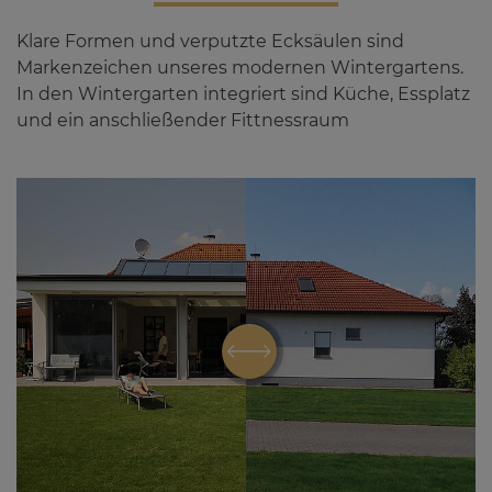
Klare Formen und verputzte Ecksäulen sind
Markenzeichen unseres modernen Wintergartens.
In den Wintergarten integriert sind Küche, Essplatz
und ein anschließender Fittnessraum