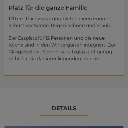
Platz für die gan­ze Fa­mi­lie
120 cm Dachvorsprung bieten einen enormen
Schutz vor Sonne, Regen Schnee und Staub.
Der Essplatz für 12 Personen und die neue
Küche sind in den Wintergarten integriert. Der
Glasgiebel mit Sonnenschutzglas gibt genug
Licht für die dahinter liegenden Räume.
DE­TAILS