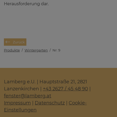
Herausforderung dar.
Zurück
Produkte
/
Wintergarten
/
Nr. 9
Lamberg e.U. | Hauptstraße 21, 2821
Lanzenkirchen |
+43 2627 / 45 48 90
|
fenster
@
lamberg.at
Impressum
|
Datenschutz
|
Cookie-
Einstellungen