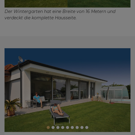
Der Wintergarten hat eine Breite von 16 Metern und
verdeckt die komplette Hausseite.